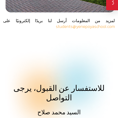
لمزيد من المعلومات أرسل لنا بريدًا إلكترونيًا على
students@yenepoyaschool.com
للاستفسار عن القبول، يرجى
التواصل
السيد محمد صلاح